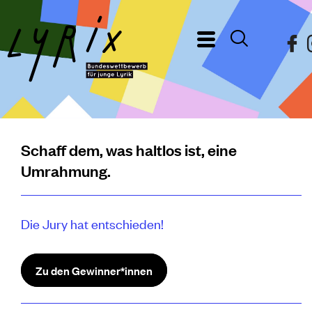
Schaff dem, was haltlos ist, eine
Umrahmung.
Die Jury hat entschieden!
Zu den Gewinner*innen