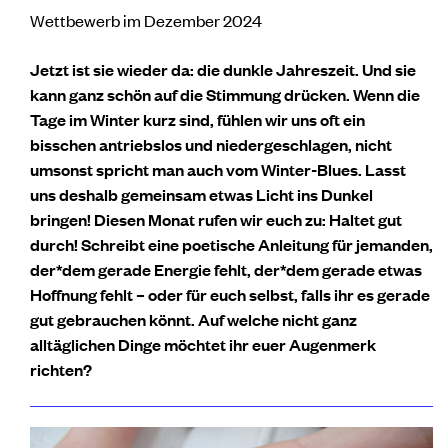
Wettbewerb im Dezember 2024
Jetzt ist sie wieder da: die dunkle Jahreszeit. Und sie
kann ganz schön auf die Stimmung drücken. Wenn die
Tage im Winter kurz sind, fühlen wir uns oft ein
bisschen antriebslos und niedergeschlagen, nicht
umsonst spricht man auch vom Winter-Blues. Lasst
uns deshalb gemeinsam etwas Licht ins Dunkel
bringen! Diesen Monat rufen wir euch zu: Haltet gut
durch! Schreibt eine poetische Anleitung für jemanden,
der*dem gerade Energie fehlt, der*dem gerade etwas
Hoffnung fehlt – oder für euch selbst, falls ihr es gerade
gut gebrauchen könnt. Auf welche nicht ganz
alltäglichen Dinge möchtet ihr euer Augenmerk
richten?