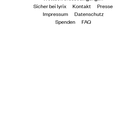
Sicher bei lyrix
Kontakt
Presse
Impressum
Datenschutz
Spenden
FAQ