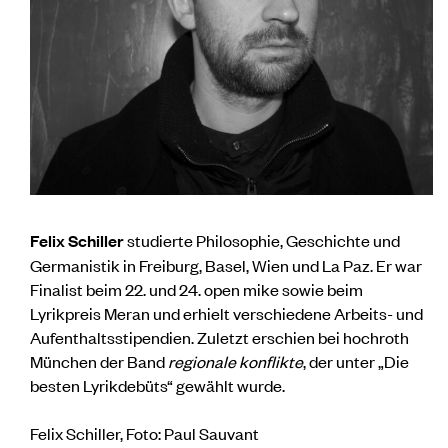
Felix Schiller
studierte Philosophie, Geschichte und
Germanistik in Freiburg, Basel, Wien und La Paz. Er war
Finalist beim 22. und 24. open mike sowie beim
Lyrikpreis Meran und erhielt verschiedene Arbeits- und
Aufenthaltsstipendien. Zuletzt erschien bei hochroth
München der Band
regionale konflikte
, der unter „Die
besten Lyrikdebüts“ gewählt wurde.
Felix Schiller, Foto: Paul Sauvant