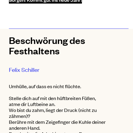
Beschwörung des
Festhaltens
Felix Schiller
Umhülle, auf dass es nicht flüchte.
Stelle dich auf mit den hüftbreiten Füßen,
atme dir Luftbeine an.
Wo bist du zahm, liegt der Druck (nicht zu
zähmen)?
Berühre mit dem Zeigefinger die Kuhle deiner
anderen Hand.