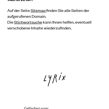
Auf der Seite
Sitemap
finden Sie alle Seiten der
aufgerufenen Domain.
Die
Stichwortsuche
kann Ihnen helfen, eventuell
verschobene Inhalte wiederzufinden.