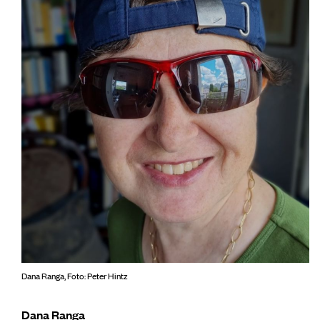
Dana Ranga, Foto: Peter Hintz
Dana Ranga