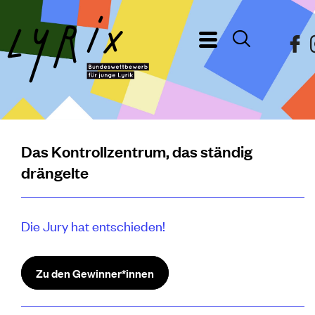
Das Kontrollzentrum, das ständig
drängelte
Die Jury hat entschieden!
Zu den Gewinner*innen