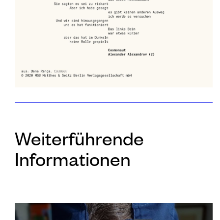
Weiterführende
Informationen