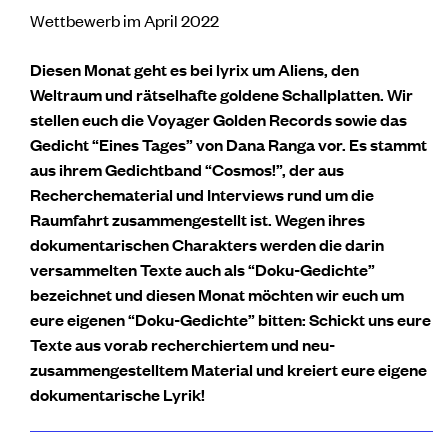
Wettbewerb im April 2022
Diesen Monat geht es bei lyrix um Aliens, den
Weltraum und rätselhafte goldene Schallplatten. Wir
stellen euch die Voyager Golden Records sowie das
Gedicht “Eines Tages” von Dana Ranga vor. Es stammt
aus ihrem Gedichtband “Cosmos!”, der aus
Recherchematerial und Interviews rund um die
Raumfahrt zusammengestellt ist. Wegen ihres
dokumentarischen Charakters werden die darin
versammelten Texte auch als “Doku-Gedichte”
bezeichnet und diesen Monat möchten wir euch um
eure eigenen “Doku-Gedichte” bitten: Schickt uns eure
Texte aus vorab recherchiertem und neu-
zusammengestelltem Material und kreiert eure eigene
dokumentarische Lyrik!