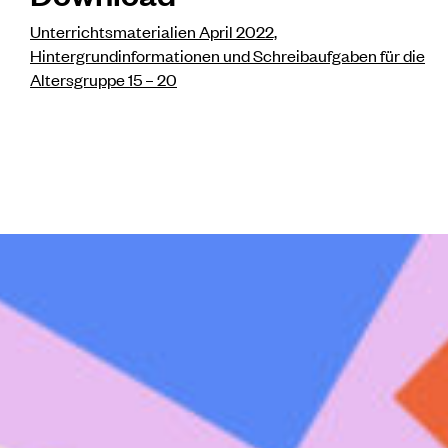
Unterrichtsmaterialien April 2022,
Hintergrundinformationen und Schreibaufgaben für die
Altersgruppe 15 – 20