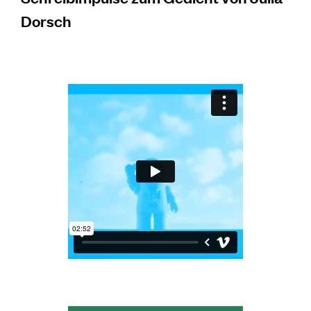
Dorsch