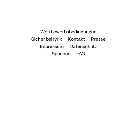
Wettbewerbsbedingungen
Sicher bei lyrix
Kontakt
Presse
Impressum
Datenschutz
Spenden
FAQ