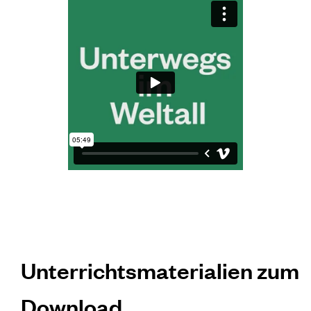
Unterrichtsmaterialien zum
Download