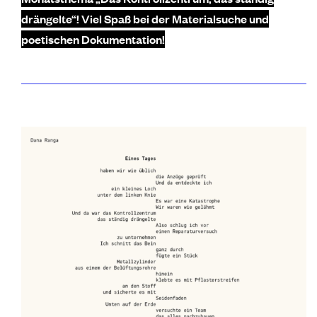
drängelte“! Viel Spaß bei der Materialsuche und
poetischen Dokumentation!