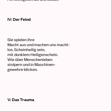
IV: Der Feind
Sie spielen ihre
Macht aus und machen uns macht-
los. Scheinheilig sein,
mit dunklem Heiligenschein.
Wie über Menschenleben
stolpern und in Maschinen-
gewehre blicken.
V: Das Trauma