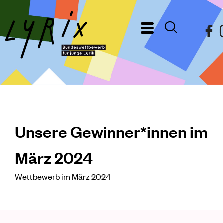
Unsere Gewinner*innen im
März 2024
Wettbewerb im März 2024