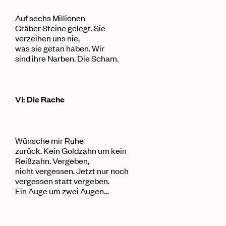
Auf sechs Millionen
Gräber Steine gelegt. Sie
verzeihen uns nie,
was sie getan haben. Wir
sind ihre Narben. Die Scham.
VI: Die Rache
Wünsche mir Ruhe
zurück. Kein Goldzahn um kein
Reißzahn. Vergeben,
nicht vergessen. Jetzt nur noch
vergessen statt vergeben.
Ein Auge um zwei Augen…