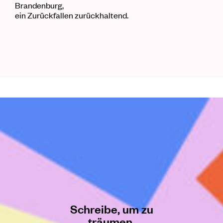
Brandenburg,
ein Zurückfallen zurückhaltend.
Schreibe, um zu
träumen.