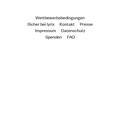
Wettbewerbsbedingungen
Sicher bei lyrix
Kontakt
Presse
Impressum
Datenschutz
Spenden
FAQ