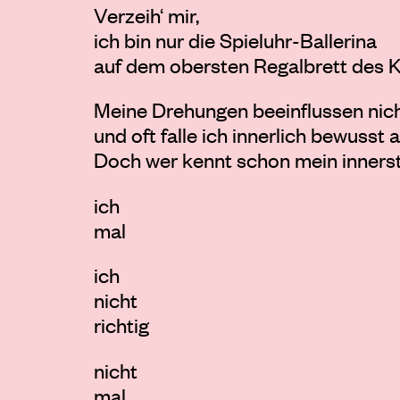
Verzeih‘ mir,
ich bin nur die Spieluhr-Ballerina
auf dem obersten Regalbrett des
Meine Drehungen beeinflussen nicht
und oft falle ich innerlich bewusst
Doch wer kennt schon mein innerst
ich
mal
ich
nicht
richtig
nicht
mal