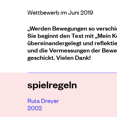
Wettbewerb im Juni 2019
„Werden Bewegungen so verschieb
Sie beginnt den Text mit „Mein Kö
übereinandergelegt und reflektie
und die Vermessungen der Bewe
geschickt. Vielen Dank!
spielregeln
Ruta Dreyer
2002