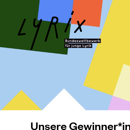
Unsere Gewinner*in