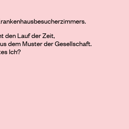
 Krankenhausbesucherzimmers.
 den Lauf der Zeit,
 aus dem Muster der Gesellschaft.
es Ich?