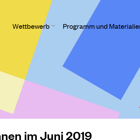
Wettbewerb
Programm und Materialie
nen im Juni 2019