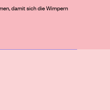
men, damit sich die Wimpern