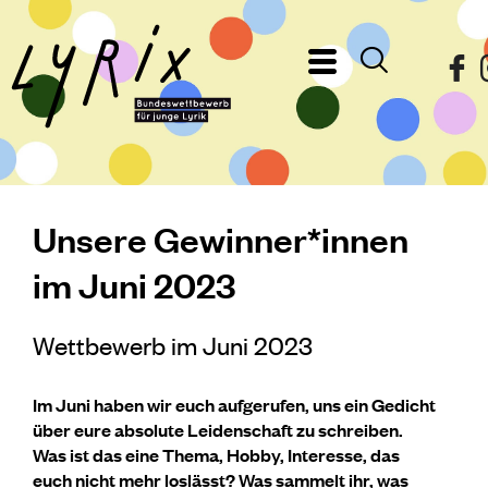
Unsere Gewinner*innen
im Juni 2023
Wettbewerb im Juni 2023
Im Juni haben wir euch aufgerufen, uns ein Gedicht
über eure absolute Leidenschaft zu schreiben.
Was ist das eine Thema, Hobby, Interesse, das
euch nicht mehr loslässt? Was sammelt ihr, was