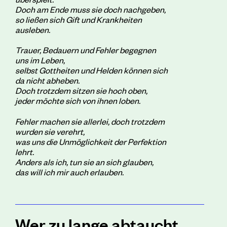
Doch am Ende muss sie doch nachgeben,
so ließen sich Gift und Krankheiten
ausleben.
Trauer, Bedauern und Fehler begegnen
uns im Leben,
selbst Gottheiten und Helden können sich
da nicht abheben.
Doch trotzdem sitzen sie hoch oben,
jeder möchte sich von ihnen loben.
Fehler machen sie allerlei, doch trotzdem
wurden sie verehrt,
was uns die Unmöglichkeit der Perfektion
lehrt
.
Anders als ich, tun sie an sich glauben,
das will ich mir auch erlauben.
Wer zu lange abtaucht,