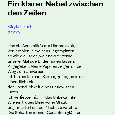
Ein klarer Nebel zwischen
den Zeilen
Skylar Rath
2009
Und die Sensibilität am Himmelszelt,
verliert sich in meinen Fingerspitzen,
so wie die Fäden, welche die Sterne
unserer Galaxie Bilder malen lassen.
Zugegeben: Meine Pupillen zeigen dir den
Weg zum Universum.
Ich bin ein lebloser Körper, gefangen in der
Unendlichkeit,
der Unendlichkeit eines ungewissen
Ortes.
Ich verliebte mich in das Unbekannte.
Wie ein trübes Meer voller Staub
beginnt, die Lust der Nacht zu verehren.
Die Schatten meiner Gedanken glänzen