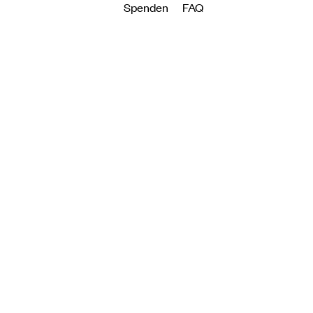
Spenden
FAQ