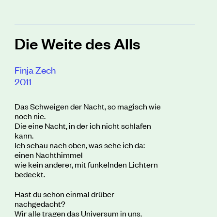
Die Weite des Alls
Finja Zech
2011
Das Schweigen der Nacht, so magisch wie
noch nie.
Die eine Nacht, in der ich nicht schlafen
kann.
Ich schau nach oben, was sehe ich da:
einen Nachthimmel
wie kein anderer, mit funkelnden Lichtern
bedeckt.
Hast du schon einmal drüber
nachgedacht?
Wir alle tragen das Universum in uns.