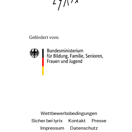
Wettbewerbsbedingungen
Sicher bei lyrix
Kontakt
Presse
Impressum
Datenschutz