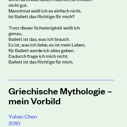
nicht gut.
Manchmal weiß ich es einfach nicht.
Ist Ballett das Richtige für mich?
Trotz dieser Schwierigkeit weiß ich
genau,
Ballett ist das, was ich brauch.
Es ist, was ich liebe, es ist mein Leben,
für Ballett werde ich alles geben.
Dadurch frage ich mich nicht.
Ballett ist das Richtige für mich.
Griechische Mythologie –
mein Vorbild
Yuhan Chen
2010