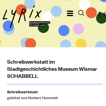
Schreibwerkstatt im
Stadtgeschichtliches Museum Wismar
SCHABBELL
Schreibwerkstatt
geleitet von Norbert Hummelt