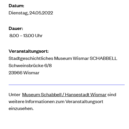
Datum:
Dienstag, 24.05.2022
Dauer:
8.00 – 13.00 Uhr
Veranstaltungsort:
Stadtgeschichtliches Museum Wismar SCHABBELL
Schweinsbrücke 6/8
23966 Wismar
Unter
Museum Schabbell / Hansestadt Wismar
sind
weitere Informationen zum Veranstaltungsort
einzusehen.