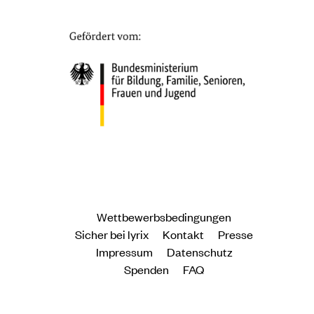
Wettbewerbsbedingungen
Sicher bei lyrix
Kontakt
Presse
Impressum
Datenschutz
Spenden
FAQ